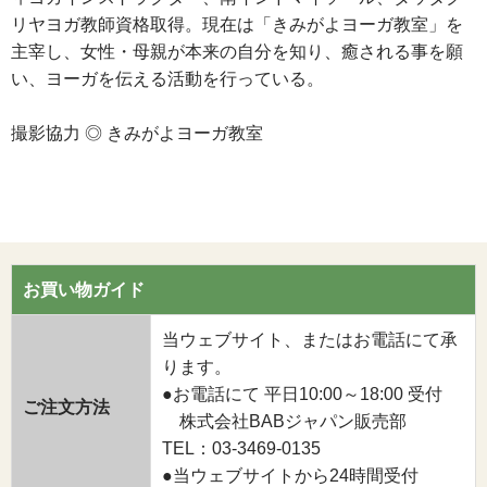
リヤヨガ教師資格取得。現在は「きみがよヨーガ教室」を
主宰し、女性・母親が本来の自分を知り、癒される事を願
い、ヨーガを伝える活動を行っている。
撮影協力 ◎ きみがよヨーガ教室
お買い物ガイド
当ウェブサイト、またはお電話にて承
ります。
●お電話にて 平日10:00～18:00 受付
ご注文方法
株式会社BABジャパン販売部
TEL：03-3469-0135
●当ウェブサイトから24時間受付