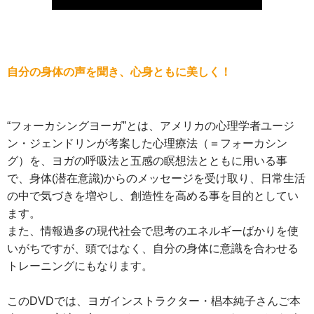
自分の身体の声を聞き、心身ともに美しく！
“フォーカシングヨーガ”とは、アメリカの心理学者ユージ
ン・ジェンドリンが考案した心理療法（＝フォーカシン
グ）を、ヨガの呼吸法と五感の瞑想法とともに用いる事
で、身体(潜在意識)からのメッセージを受け取り、日常生活
の中で気づきを増やし、創造性を高める事を目的としてい
ます。
また、情報過多の現代社会で思考のエネルギーばかりを使
いがちですが、頭ではなく、自分の身体に意識を合わせる
トレーニングにもなります。
このDVDでは、ヨガインストラクター・椙本純子さんご本