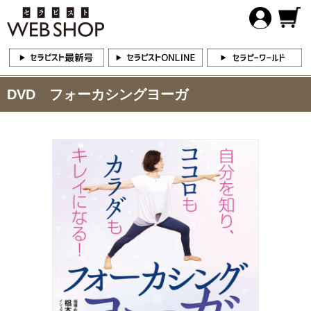
DVD フォーカシングヨーガ