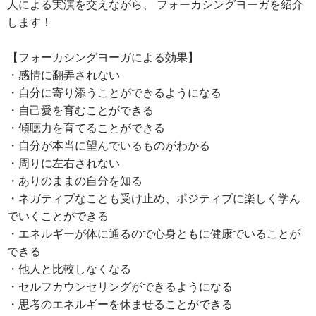
人による実演を交えながら、 フォーカシングヨーガを紹介
します！
【フォーカシングヨーガによる効果】
・感情に翻弄されない
・自分に寄り添うことができるようになる
・自己愛を育むことができる
・傾聴力を育てることができる
・自分が本当に望んでいるものがわかる
・周りに左右されない
・ありのままの自分を知る
・ネガティブなことも受け止め、ポジティブに楽しく学ん
でいくことができる
・エネルギーが体に通るので心身ともに健康でいることが
できる
・他人と比較しなくなる
・セルフカウンセリングができるようになる
・思考のエネルギーを休ませることができる