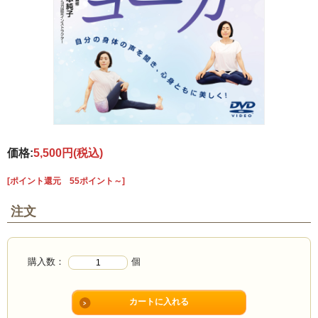
価格:
5,500円
(税込)
[ポイント還元 55ポイント～]
注文
購入数：
個