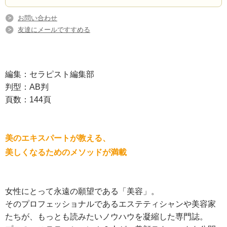
お問い合わせ
友達にメールですすめる
編集：セラピスト編集部
判型：AB判
頁数：144頁
美のエキスパートが教える、
美しくなるためのメソッドが満載
女性にとって永遠の願望である「美容」。
そのプロフェッショナルであるエステティシャンや美容家
たちが、もっとも読みたいノウハウを凝縮した専門誌。