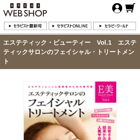
エステティック・ビューティー Vol.1 エステ
ティックサロンのフェイシャル・トリートメン
ト