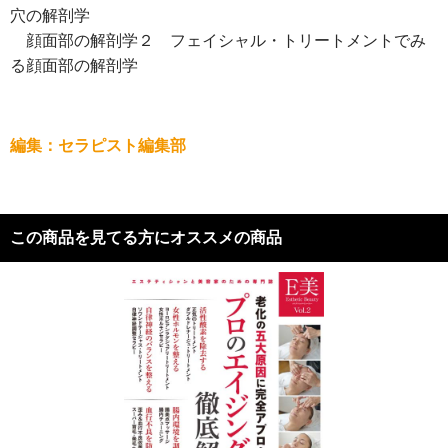
穴の解剖学
顔面部の解剖学２ フェイシャル・トリートメントでみ
る顔面部の解剖学
編集：セラピスト編集部
この商品を見てる方にオススメの商品