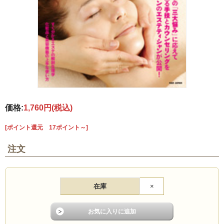
価格:
1,760円
(税込)
[ポイント還元 17ポイント～]
注文
在庫
×