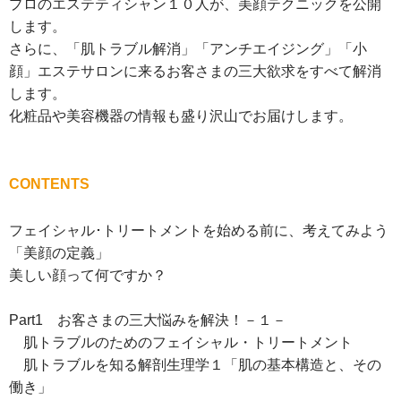
プロのエステティシャン１０人が、美顔テクニックを公開
します。
さらに、「肌トラブル解消」「アンチエイジング」「小
顔」エステサロンに来るお客さまの三大欲求をすべて解消
します。
化粧品や美容機器の情報も盛り沢山でお届けします。
CONTENTS
フェイシャル･トリートメントを始める前に、考えてみよう
「美顔の定義」
美しい顔って何ですか？
Part1 お客さまの三大悩みを解決！－１－
肌トラブルのためのフェイシャル・トリートメント
肌トラブルを知る解剖生理学１「肌の基本構造と、その
働き」