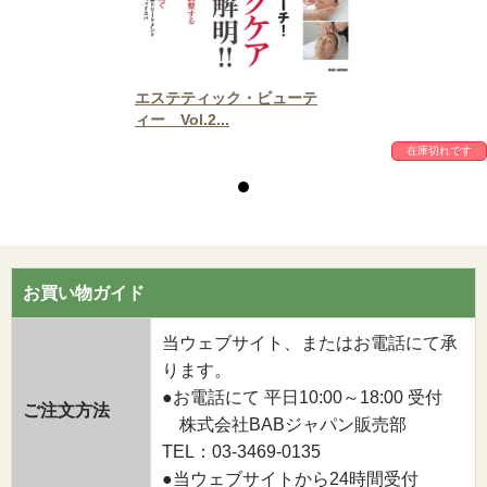
エステティック・ビューテ
ィー Vol.2...
在庫切れです
お買い物ガイド
当ウェブサイト、またはお電話にて承
ります。
●お電話にて 平日10:00～18:00 受付
ご注文方法
株式会社BABジャパン販売部
TEL：03-3469-0135
●当ウェブサイトから24時間受付