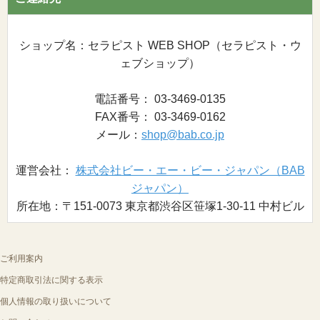
ショップ名：セラピスト WEB SHOP（セラピスト・ウ
ェブショップ）
電話番号： 03-3469-0135
FAX番号： 03-3469-0162
メール：
shop@bab.co.jp
運営会社：
株式会社ビー・エー・ビー・ジャパン（BAB
ジャパン）
所在地：〒151-0073 東京都渋谷区笹塚1-30-11 中村ビル
ご利用案内
特定商取引法に関する表示
個人情報の取り扱いについて