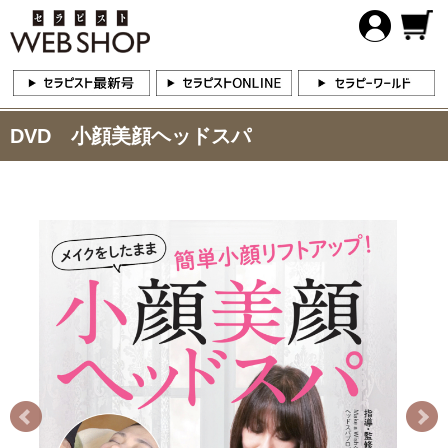
DVD 小顔美顔ヘッドスパ