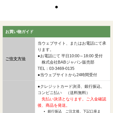
お買い物ガイド
当ウェブサイト、またはお電話にて承
ります。
●お電話にて 平日10:00～18:00 受付
ご注文方法
株式会社BABジャパン販売部
TEL：03-3469-0135
●当ウェブサイトから24時間受付
●クレジットカード決済、銀行振込、
コンビニ払い （送料無料）
先払い決済となります。ご入金確認
後、商品を発送。
銀行振込 ご注文後、下記口座ま