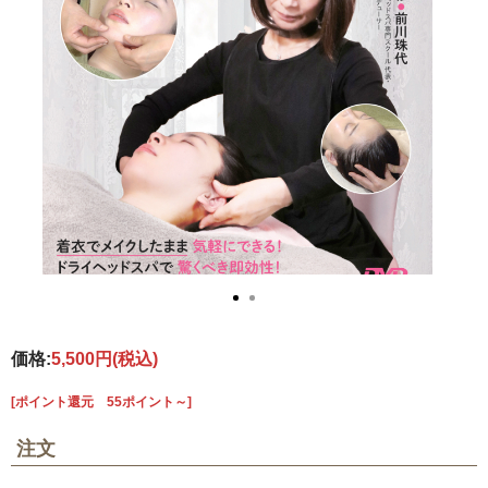
価格:
5,500円
(税込)
[ポイント還元 55ポイント～]
注文