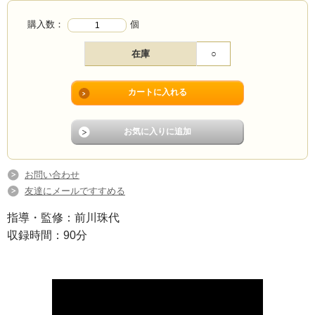
購入数：
個
在庫
○
お問い合わせ
友達にメールですすめる
指導・監修：前川珠代
収録時間：90分