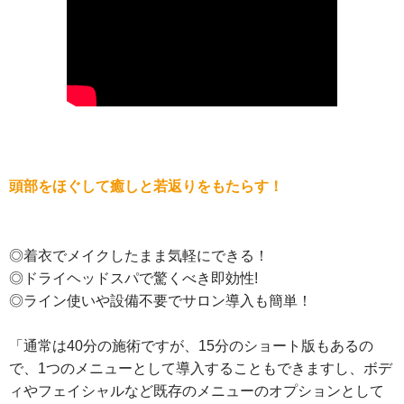
頭部をほぐして癒しと若返りをもたらす！
◎着衣でメイクしたまま気軽にできる！
◎ドライヘッドスパで驚くべき即効性!
◎ライン使いや設備不要でサロン導入も簡単！
「通常は40分の施術ですが、15分のショート版もあるの
で、1つのメニューとして導入することもできますし、ボデ
ィやフェイシャルなど既存のメニューのオプションとして