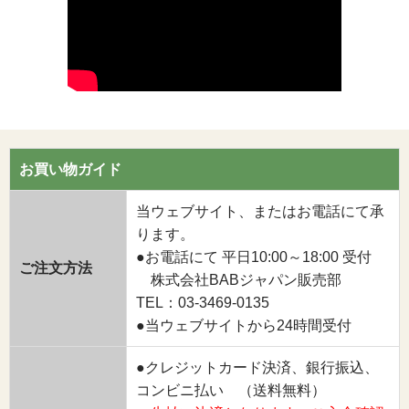
お買い物ガイド
当ウェブサイト、またはお電話にて承
ります。
●お電話にて 平日10:00～18:00 受付
ご注文方法
株式会社BABジャパン販売部
TEL：03-3469-0135
●当ウェブサイトから24時間受付
●クレジットカード決済、銀行振込、
コンビニ払い （送料無料）