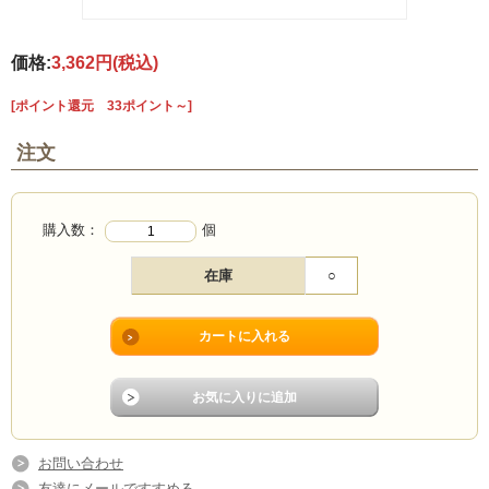
価格:
3,362円
(税込)
[ポイント還元 33ポイント～]
注文
購入数：
個
在庫
○
お問い合わせ
友達にメールですすめる