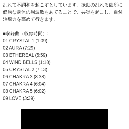
乱れて不調和を起こすとしています。振動の乱れる箇所に
健康な身体の周波数をあてることで、共鳴を起こし、自然
治癒力を高めて行きます。
■収録曲（収録時間）:
01 CRYSTAL 1 (1:09)
02 AURA (7:29)
03 ETHEREAL (5:59)
04 WIND BELLS (1:18)
05 CRYSTAL 2 (7:13)
06 CHAKRA 3 (8:38)
07 CHAKRA 4 (6:04)
08 CHAKRA 5 (6:02)
09 LOVE (3:39)