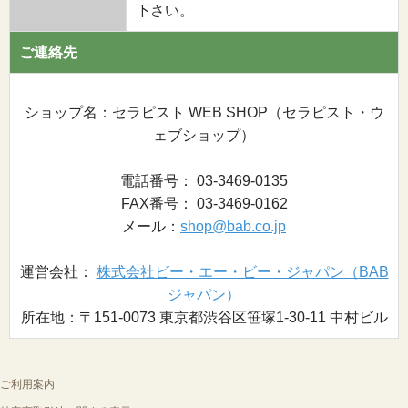
下さい。
ご連絡先
ショップ名：セラピスト WEB SHOP（セラピスト・ウ
ェブショップ）
電話番号： 03-3469-0135
FAX番号： 03-3469-0162
メール：
shop@bab.co.jp
運営会社：
株式会社ビー・エー・ビー・ジャパン（BAB
ジャパン）
所在地：〒151-0073 東京都渋谷区笹塚1-30-11 中村ビル
ご利用案内