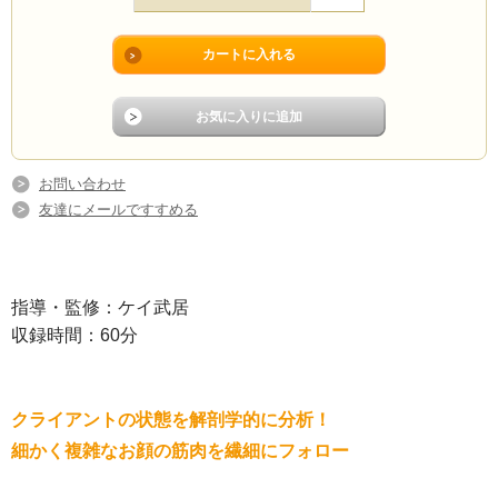
お問い合わせ
友達にメールですすめる
指導・監修：ケイ武居
収録時間：60分
クライアントの状態を解剖学的に分析！
細かく複雑なお顔の筋肉を繊細にフォロー