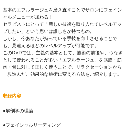
基本のエフルラージュを磨き直すことでサロンにフェイシ
ャルメニューが加わる！
セラピストにとって「新しい技術を取り入れてレベルアッ
プしたい」という思いは誰しもが持つもの。
しかし、今あなたが持っている手技を向上させることで
も、見違えるほどのレベルアップが可能です。
このDVDでは、主義の基本として、施術の前後や、つなぎ
として使われることが多い「エフルラージュ」を筋膜・筋
肉・骨に対して正しく使うことで、リラクセーションから
一歩進んだ、効果的な施術に変える方法をご紹介します。
収録内容
●解剖学の理論
●フェイシャルリーディング