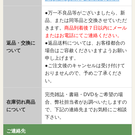
●万一不良品等がございましたら、新
品、または同等品と交換させていただ
きます。
商品到着後７日以内にメール
またはお電話にてご連絡ください。
返品・交換に
●返品送料については、お客様都合の
ついて
場合はご容赦くださいますようお願い
申し上げます。
●ご注文後のキャンセルは受け付けて
おりませんので、予めご了承くださ
い。
完売雑誌・書籍・DVDをご希望の場
在庫切れ商品
合、弊社担当者がお調べいたしますの
について
で、下記の連絡先までお気軽にご相談
下さい。
ご連絡先