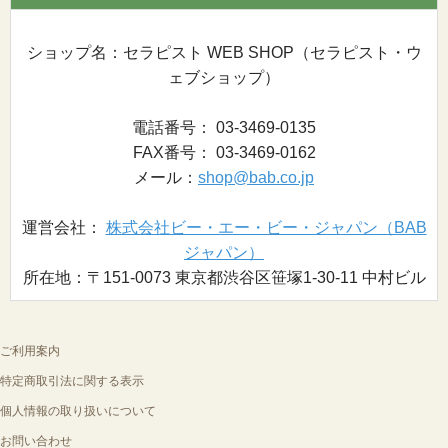
ショップ名：セラピスト WEB SHOP（セラピスト・ウ
ェブショップ）
電話番号： 03-3469-0135
FAX番号： 03-3469-0162
メール：
shop@bab.co.jp
運営会社：
株式会社ビー・エー・ビー・ジャパン（BAB
ジャパン）
所在地：〒151-0073 東京都渋谷区笹塚1-30-11 中村ビル
ご利用案内
特定商取引法に関する表示
個人情報の取り扱いについて
お問い合わせ