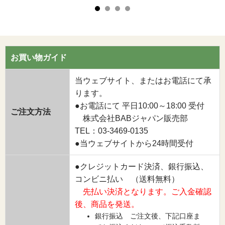
お買い物ガイド
当ウェブサイト、またはお電話にて承
ります。
●お電話にて 平日10:00～18:00 受付
ご注文方法
株式会社BABジャパン販売部
TEL：03-3469-0135
●当ウェブサイトから24時間受付
●クレジットカード決済、銀行振込、
コンビニ払い （送料無料）
先払い決済となります。ご入金確認
後、商品を発送。
銀行振込 ご注文後、下記口座ま