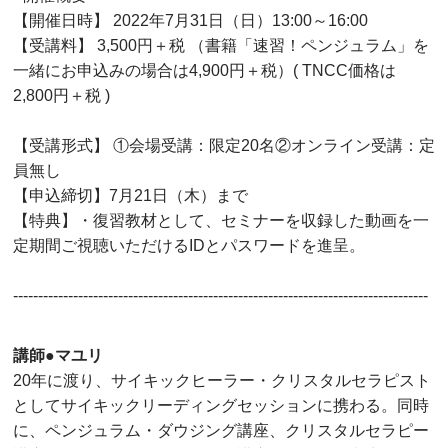
【開催日時】 2022年7月31日（日）13:00～16:00
【受講料】 3,500円＋税 （書籍「速習！ペンジュラム」を
一緒にお申込みの場合は4,900円＋税）( TNCC価格は
2,800円＋税 )
【受講形式】 ①会場受講：限定20名②オンライン受講：定
員無し
【申込締切】7月21日（木）まで
【特典】・復習教材として、セミナーを収録した動画を一
定期間ご視聴いただけるIDとパスワードを進呈。
-----------------------------------------------------------------------------------
講師●マユリ
20年に渡り、サイキックヒーラー・クリスタルセラピスト
としてサイキックリーディングセッションに携わる。同時
に、ペンジュラム・ダウジング講座、クリスタルセラピー