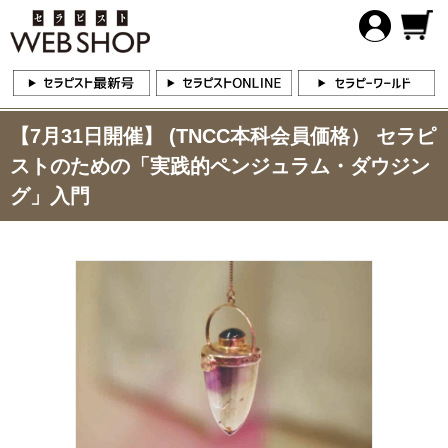
【7月31日開催】 (TNCC本科会員価格） セラピ
ストのための「実践的ペンジュラム・ダウジン
グ」入門