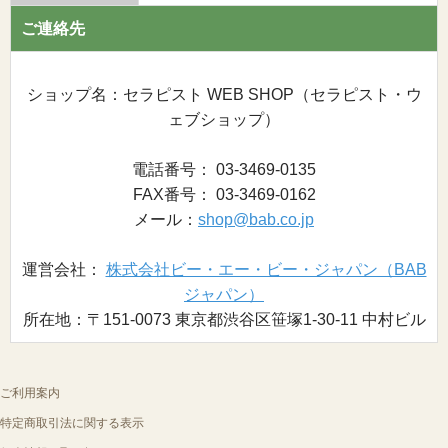
ご連絡先
ショップ名：セラピスト WEB SHOP（セラピスト・ウ
ェブショップ）
電話番号： 03-3469-0135
FAX番号： 03-3469-0162
メール：
shop@bab.co.jp
運営会社：
株式会社ビー・エー・ビー・ジャパン（BAB
ジャパン）
所在地：〒151-0073 東京都渋谷区笹塚1-30-11 中村ビル
ご利用案内
特定商取引法に関する表示