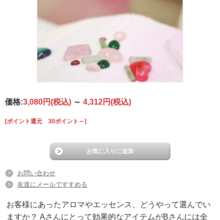
価格:
3,080円
(税込)
～
4,312円
(税込)
[ポイント還元 30ポイント～]
お問い合わせ
友達にメールですすめる
お客様にあったアロマやエッセンス、どうやって選んでい
ますか？ Aさんにとって効果的なアイテムがBさんには全