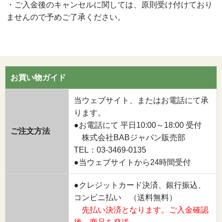
・ご入金後のキャンセルに関しては、原則受け付けており
ませんので予めご了承ください。
お買い物ガイド
当ウェブサイト、またはお電話にて承
ります。
●お電話にて 平日10:00～18:00 受付
ご注文方法
株式会社BABジャパン販売部
TEL：03-3469-0135
●当ウェブサイトから24時間受付
●クレジットカード決済、銀行振込、
コンビニ払い （送料無料）
先払い決済となります。ご入金確認