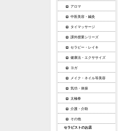
アロマ
中医美容・鍼灸
タイマッサージ
課外授業シリーズ
セラピー・レイキ
健康法・エクササイズ
ヨガ
メイク・ネイル等美容
気功・体操
太極拳
介護・介助
その他
セラピストのお店