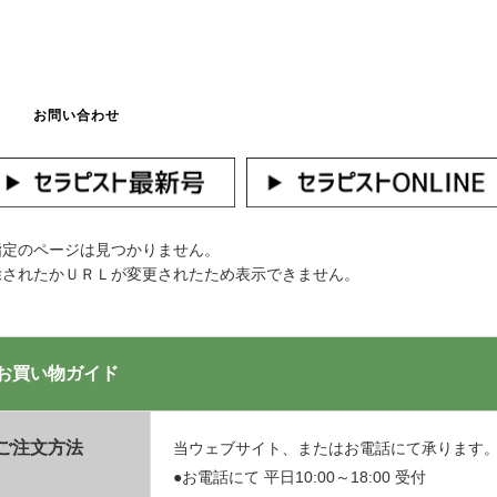
お問い合わせ
マイページへログ
指定のページは見つかりません。
除されたかＵＲＬが変更されたため表示できません。
お買い物ガイド
ご注文方法
当ウェブサイト、またはお電話にて承ります
●お電話にて 平日10:00～18:00 受付