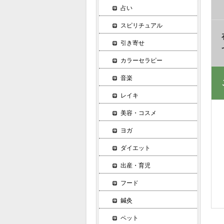
占い
スピリチュアル
引き寄せ
カラーセラピー
音楽
レイキ
美容・コスメ
ヨガ
ダイエット
出産・育児
フード
鍼灸
ペット