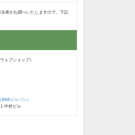
担当者がお調べいたしますので、下記
・ウェブショップ）
BABジャパン）
11 中村ビル