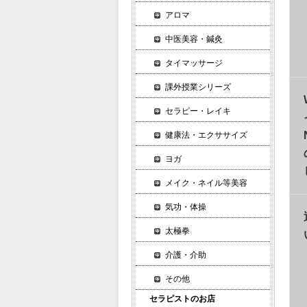
アロマ
中医美容・鍼灸
タイマッサージ
課外授業シリーズ
セラピー・レイキ
健康法・エクササイズ
ヨガ
メイク・ネイル等美容
気功・体操
太極拳
介護・介助
その他
セラピストのお店