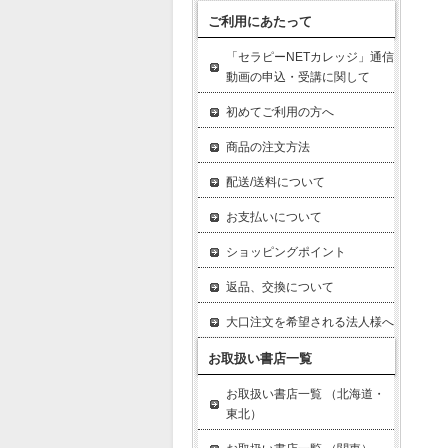
ご利用にあたって
「セラピーNETカレッジ」通信
動画の申込・受講に関して
初めてご利用の方へ
商品の注文方法
配送/送料について
お支払いについて
ショッピングポイント
返品、交換について
大口注文を希望される法人様へ
お取扱い書店一覧
お取扱い書店一覧 （北海道・
東北）