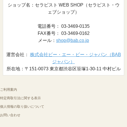
ショップ名：セラピスト WEB SHOP（セラピスト・ウ
ェブショップ）
電話番号： 03-3469-0135
FAX番号： 03-3469-0162
メール：
shop@bab.co.jp
運営会社：
株式会社ビー・エー・ビー・ジャパン（BAB
ジャパン）
所在地：〒151-0073 東京都渋谷区笹塚1-30-11 中村ビル
ご利用案内
特定商取引法に関する表示
個人情報の取り扱いについて
お問い合わせ