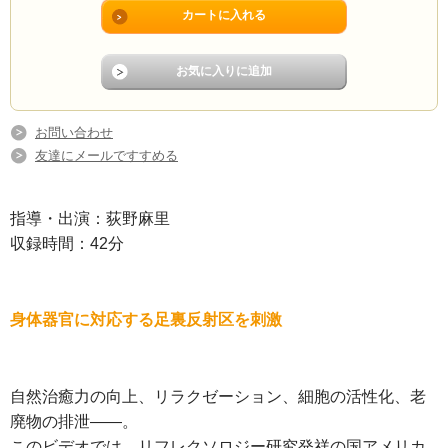
お問い合わせ
友達にメールですすめる
指導・出演：荻野麻里
収録時間：42分
身体器官に対応する足裏反射区を刺激
自然治癒力の向上、リラクゼーション、細胞の活性化、老
廃物の排泄――。
このビデオでは、リフレクソロジー研究発祥の国アメリカ