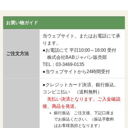
お買い物ガイド
当ウェブサイト、またはお電話にて承
ります。
●お電話にて 平日10:00～18:00 受付
ご注文方法
株式会社BABジャパン販売部
TEL：03-3469-0135
●当ウェブサイトから24時間受付
●クレジットカード決済、銀行振込、
コンビニ払い （送料無料）
先払い決済となります。ご入金確認
後、商品を発送。
銀行振込 ご注文後、下記口座ま
でお振込ください。（振込手数料
はお客様負担となります）