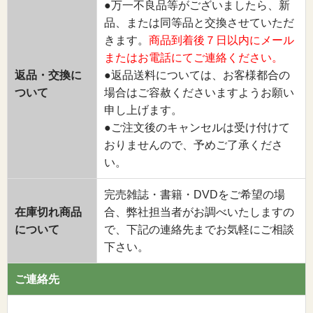
●万一不良品等がございましたら、新
品、または同等品と交換させていただ
きます。
商品到着後７日以内にメール
またはお電話にてご連絡ください。
返品・交換に
●返品送料については、お客様都合の
ついて
場合はご容赦くださいますようお願い
申し上げます。
●ご注文後のキャンセルは受け付けて
おりませんので、予めご了承くださ
い。
完売雑誌・書籍・DVDをご希望の場
在庫切れ商品
合、弊社担当者がお調べいたしますの
について
で、下記の連絡先までお気軽にご相談
下さい。
ご連絡先