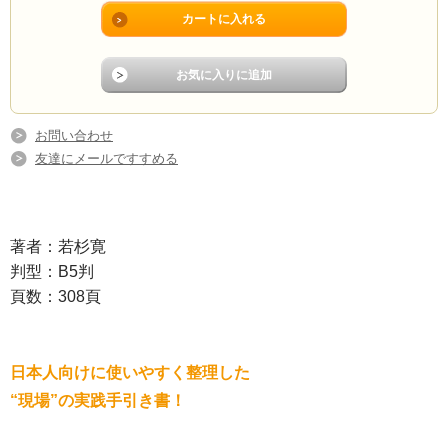
お問い合わせ
友達にメールですすめる
著者：若杉寛
判型：B5判
頁数：308頁
日本人向けに使いやすく整理した
“現場”の実践手引き書！