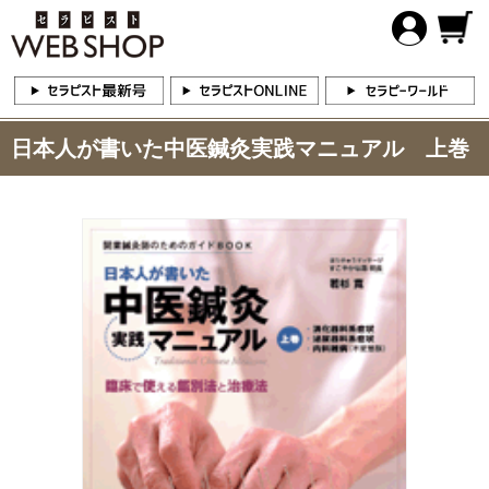
日本人が書いた中医鍼灸実践マニュアル 上巻