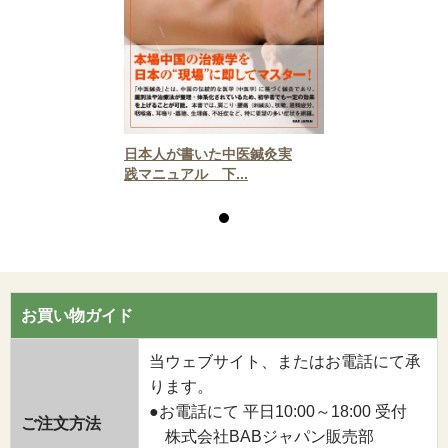
日本人が書いた中医鍼灸実
践マニュアル 下...
お買い物ガイド
当ウェブサイト、またはお電話にて承
ります。
●お電話にて 平日10:00～18:00 受付
ご注文方法
株式会社BABジャパン販売部