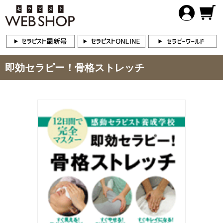
即効セラピー！骨格ストレッチ