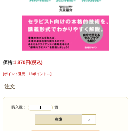
価格:
1,870円
(税込)
[ポイント還元 18ポイント～]
注文
購入数：
個
在庫
○