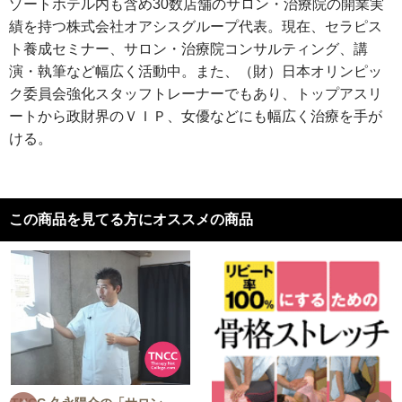
ゾートホテル内も含め30数店舗のサロン・治療院の開業実
績を持つ株式会社オアシスグループ代表。現在、セラピス
ト養成セミナー、サロン・治療院コンサルティング、講
演・執筆など幅広く活動中。また、（財）日本オリンピッ
ク委員会強化スタッフトレーナーでもあり、トップアスリ
ートから政財界のＶＩＰ、女優などにも幅広く治療を手が
ける。
この商品を見てる方にオススメの商品