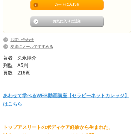
お問い合わせ
友達にメールですすめる
著者：久永陽介
判型：A5判
頁数：216頁
あわせて学べるWEB動画講座【セラピーネットカレッジ】
はこちら
トップアスリートのボディケア経験から生まれた、