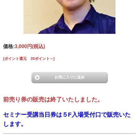
価格:
3,000円
(税込)
[ポイント還元 30ポイント～]
前売り券の販売は終了いたしました。
セミナー受講当日券は５F入場受付口で販売いた
します。