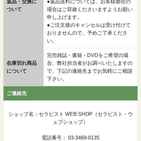
返品・交換に
●返品送料については、お客様都合の
ついて
場合はご容赦くださいますようお願い
申し上げます。
●ご注文後のキャンセルは受け付けて
おりませんので、予めご了承くださ
い。
完売雑誌・書籍・DVDをご希望の場
在庫切れ商品
合、弊社担当者がお調べいたしますの
について
で、下記の連絡先までお気軽にご相談
下さい。
ご連絡先
ショップ名：セラピスト WEB SHOP（セラピスト・ウ
ェブショップ）
電話番号： 03-3469-0135