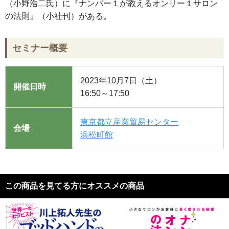
（小野浩二氏）に『ナンバー１が教えるオンリー１サロン
の法則』（小社刊）がある。
セミナー概要
2023年10月7日（土）
開催日時
16:50～17:50
東京都立産業貿易センター
会場
浜松町館
この商品を見てる方にオススメの商品