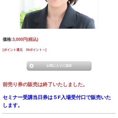
価格:
3,000円
(税込)
[ポイント還元 30ポイント～]
前売り券の販売は終了いたしました。
セミナー受講当日券は５F入場受付口で販売いた
します。