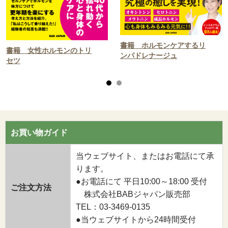
書籍 ホルモンケアするリ
書籍 女性ホルモンのトリ
ンパドレナージュ
セツ
お買い物ガイド
当ウェブサイト、またはお電話にて承
ります。
●お電話にて 平日10:00～18:00 受付
ご注文方法
株式会社BABジャパン販売部
TEL：03-3469-0135
●当ウェブサイトから24時間受付