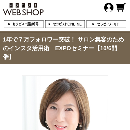
1年で７万フォロワー突破！ サロン集客のため
のインスタ活用術 EXPOセミナー【10/6開
催】