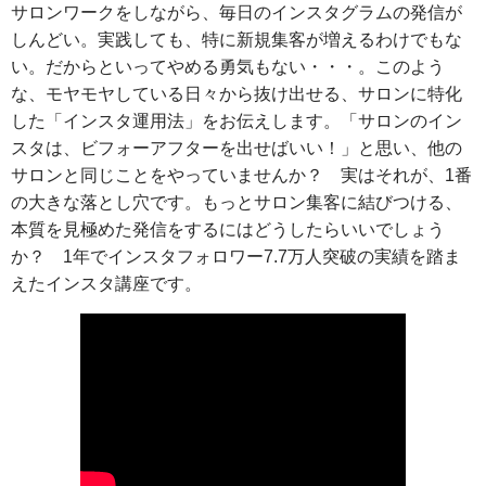
サロンワークをしながら、毎日のインスタグラムの発信が
しんどい。実践しても、特に新規集客が増えるわけでもな
い。だからといってやめる勇気もない・・・。このよう
な、モヤモヤしている日々から抜け出せる、サロンに特化
した「インスタ運用法」をお伝えします。「サロンのイン
スタは、ビフォーアフターを出せばいい！」と思い、他の
サロンと同じことをやっていませんか？ 実はそれが、1番
の大きな落とし穴です。もっとサロン集客に結びつける、
本質を見極めた発信をするにはどうしたらいいでしょう
か？ 1年でインスタフォロワー7.7万人突破の実績を踏ま
えたインスタ講座です。