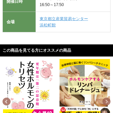
開催日時
16:50～17:50
東京都立産業貿易センター
会場
浜松町館
この商品を見てる方にオススメの商品