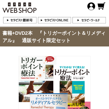
書籍+DVD2本 『トリガーポイント＆リメディ
アル』 通販サイト限定セット