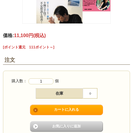
価格:
11,100円
(税込)
[ポイント還元 111ポイント～]
注文
購入数：
個
在庫
○