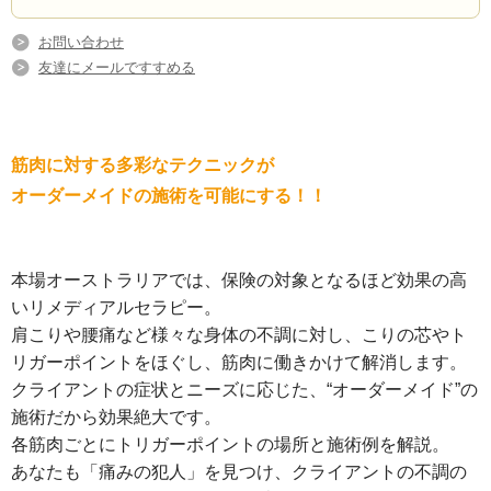
お問い合わせ
友達にメールですすめる
筋肉に対する多彩なテクニックが
オーダーメイドの施術を可能にする！！
本場オーストラリアでは、保険の対象となるほど効果の高
いリメディアルセラピー。
肩こりや腰痛など様々な身体の不調に対し、こりの芯やト
リガーポイントをほぐし、筋肉に働きかけて解消します。
クライアントの症状とニーズに応じた、“オーダーメイド”の
施術だから効果絶大です。
各筋肉ごとにトリガーポイントの場所と施術例を解説。
あなたも「痛みの犯人」を見つけ、クライアントの不調の