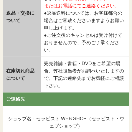
またはお電話にてご連絡ください。
返品・交換に
●返品送料については、お客様都合の
ついて
場合はご容赦くださいますようお願い
申し上げます。
●ご注文後のキャンセルは受け付けて
おりませんので、予めご了承くださ
い。
完売雑誌・書籍・DVDをご希望の場
在庫切れ商品
合、弊社担当者がお調べいたしますの
について
で、下記の連絡先までお気軽にご相談
下さい。
ご連絡先
ショップ名：セラピスト WEB SHOP（セラピスト・ウ
ェブショップ）