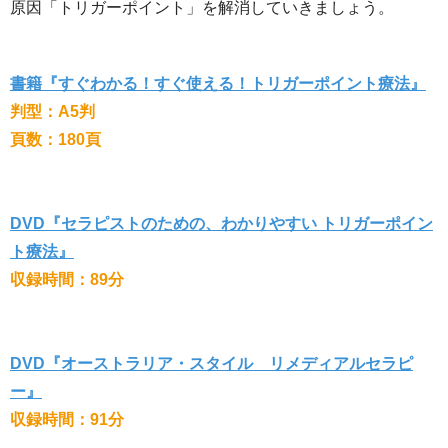
原因「トリガーポイント」を解消していきましょう。
書籍『すぐわかる！すぐ使える！トリガーポイント療法』
判型：A5判
頁数：180頁
DVD『セラピストのための、わかりやすい トリガーポイン
ト療法』
収録時間：89分
DVD『オーストラリア・スタイル リメディアルセラピ
ー』
収録時間：91分