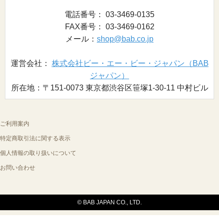
電話番号： 03-3469-0135
FAX番号： 03-3469-0162
メール：
shop@bab.co.jp
運営会社：
株式会社ビー・エー・ビー・ジャパン（BAB
ジャパン）
所在地：〒151-0073 東京都渋谷区笹塚1-30-11 中村ビル
ご利用案内
特定商取引法に関する表示
個人情報の取り扱いについて
お問い合わせ
© BAB JAPAN CO., LTD.