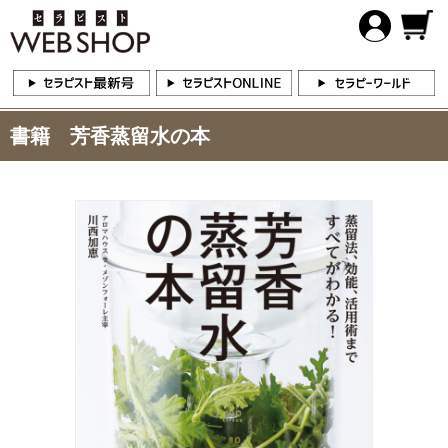
書籍 芳香蒸留水の本