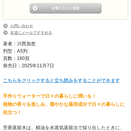
お問い合わせ
友達にメールですすめる
著者：川西加恵
判型：A5判
頁数：160頁
発売日：2025年11月7日
こちらをクリックすると立ち読みをすることができます
手作りウォーターで日々の暮らしに潤いを！
植物の香りを楽しみ、穏やかな薬用成分で日々の暮らしに
役立つ！
芳香蒸留水は、精油を水蒸気蒸留法で採り出したときに、