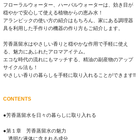
フローラルウォーター、ハーバルウォーターは、効き目が
穏やかで安心して使える植物からの恵み水！
アランピックの使い方の紹介はもちろん、家にある調理器
具を利用した手作りの機器の作り方もご紹介します。
芳香蒸留水はやさしい香りと穏やかな作用で手軽に使え
る、魅力にあふれたアロマアイテム。
エコな時代の流れにもマッチする、精油の副産物のアップ
サイクル法も！
やさしい香りの暮らしを手軽に取り入れることができます!!
CONTENTS
●芳香蒸留水を日々の暮らしに取り入れる
●第１章 芳香蒸留水の魅力
透明な液体に含まれる成分