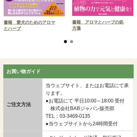
書籍 アロマとハーブの処
書籍 愛犬のためのアロマ
方箋
とハーブ
お買い物ガイド
当ウェブサイト、またはお電話にて承
ります。
●お電話にて 平日10:00～18:00 受付
ご注文方法
株式会社BABジャパン販売部
TEL：03-3469-0135
●当ウェブサイトから24時間受付