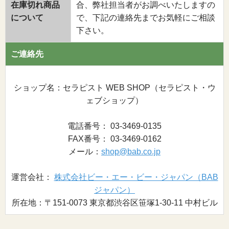
在庫切れ商品
合、弊社担当者がお調べいたしますの
について
で、下記の連絡先までお気軽にご相談
下さい。
ご連絡先
ショップ名：セラピスト WEB SHOP（セラピスト・ウ
ェブショップ）
電話番号： 03-3469-0135
FAX番号： 03-3469-0162
メール：
shop@bab.co.jp
運営会社：
株式会社ビー・エー・ビー・ジャパン（BAB
ジャパン）
所在地：〒151-0073 東京都渋谷区笹塚1-30-11 中村ビル