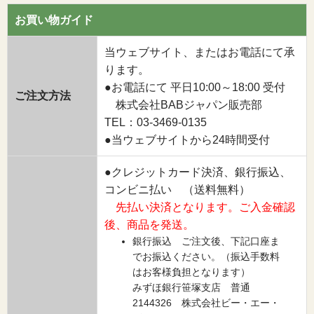
お買い物ガイド
当ウェブサイト、またはお電話にて承
ります。
●お電話にて 平日10:00～18:00 受付
ご注文方法
株式会社BABジャパン販売部
TEL：03-3469-0135
●当ウェブサイトから24時間受付
●クレジットカード決済、銀行振込、
コンビニ払い （送料無料）
先払い決済となります。ご入金確認
後、商品を発送。
銀行振込 ご注文後、下記口座ま
でお振込ください。（振込手数料
はお客様負担となります）
みずほ銀行笹塚支店 普通
2144326 株式会社ビー・エー・