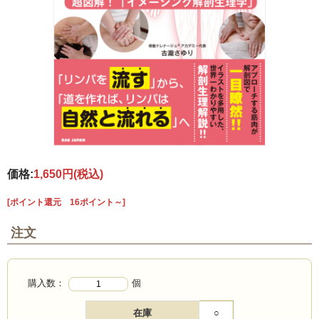
価格:
1,650円
(税込)
[ポイント還元 16ポイント～]
注文
購入数：
個
在庫
○