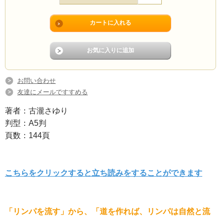
お問い合わせ
友達にメールですすめる
著者：古瀧さゆり
判型：A5判
頁数：144頁
こちらをクリックすると立ち読みをすることができます
「リンパを流す」から、「道を作れば、リンパは自然と流