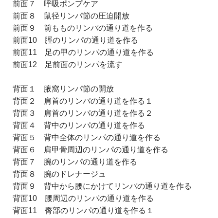
前面７ 呼吸ポンプケア
前面８ 鼠径リンパ節の圧迫開放
前面９ 前もものリンパの通り道を作る
前面10 脛のリンパの通り道を作る
前面11 足の甲のリンパの通り道を作る
前面12 足前面のリンパを流す
背面１ 腋窩リンパ節の開放
背面２ 肩首のリンパの通り道を作る１
背面３ 肩首のリンパの通り道を作る２
背面４ 背中のリンパの通り道を作る
背面５ 背中全体のリンパの通り道を作る
背面６ 肩甲骨周辺のリンパの通り道を作る
背面７ 腕のリンパの通り道を作る
背面８ 腕のドレナージュ
背面９ 背中から腰にかけてリンパの通り道を作る
背面10 腰周辺のリンパの通り道を作る
背面11 臀部のリンパの通り道を作る１