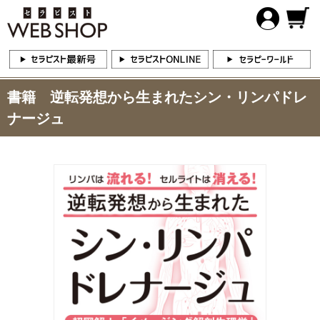
書籍 逆転発想から生まれたシン・リンパドレ
ナージュ