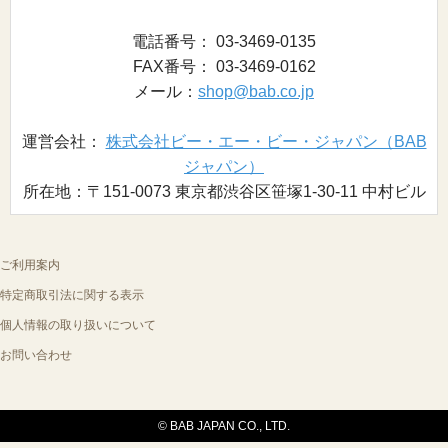
電話番号： 03-3469-0135
FAX番号： 03-3469-0162
メール：
shop@bab.co.jp
運営会社：
株式会社ビー・エー・ビー・ジャパン（BAB
ジャパン）
所在地：〒151-0073 東京都渋谷区笹塚1-30-11 中村ビル
ご利用案内
特定商取引法に関する表示
個人情報の取り扱いについて
お問い合わせ
© BAB JAPAN CO., LTD.