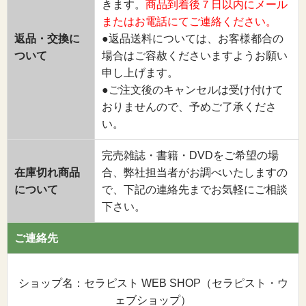
きます。
商品到着後７日以内にメール
またはお電話にてご連絡ください。
返品・交換に
●返品送料については、お客様都合の
ついて
場合はご容赦くださいますようお願い
申し上げます。
●ご注文後のキャンセルは受け付けて
おりませんので、予めご了承くださ
い。
完売雑誌・書籍・DVDをご希望の場
在庫切れ商品
合、弊社担当者がお調べいたしますの
について
で、下記の連絡先までお気軽にご相談
下さい。
ご連絡先
ショップ名：セラピスト WEB SHOP（セラピスト・ウ
ェブショップ）