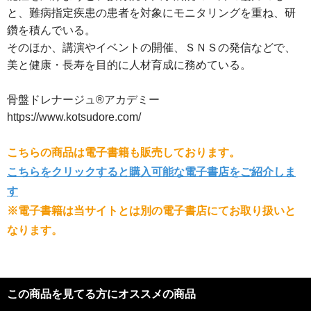
と、難病指定疾患の患者を対象にモニタリングを重ね、研
鑽を積んでいる。
そのほか、講演やイベントの開催、ＳＮＳの発信などで、
美と健康・長寿を目的に人材育成に務めている。
骨盤ドレナージュ®アカデミー
https://www.kotsudore.com/
こちらの商品は電子書籍も販売しております。
こちらをクリックすると購入可能な電子書店をご紹介しま
す
※電子書籍は当サイトとは別の電子書店にてお取り扱いと
なります。
この商品を見てる方にオススメの商品