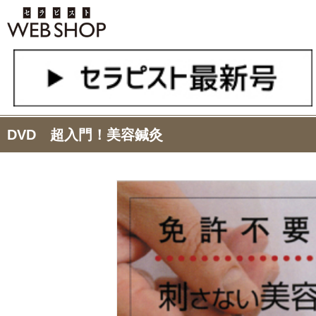
DVD 超入門！美容鍼灸