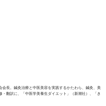
会会長。鍼灸治療と中医美容を実践するかたわら、鍼灸、美
修・翻訳に、「中医学美養生ダイエット」（新潮社）、「き