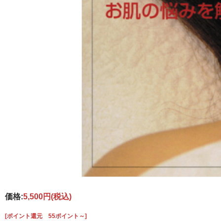
価格:
5,500円
(税込)
[ポイント還元 55ポイント～]