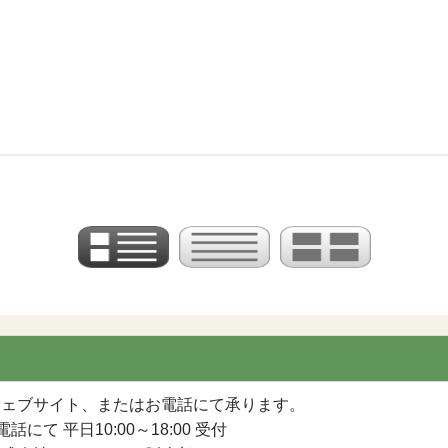
ウェブサイト、またはお電話にて承ります。
電話にて 平日10:00～18:00 受付