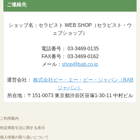
ご連絡先
ショップ名：セラピスト WEB SHOP（セラピスト・ウ
ェブショップ）
電話番号： 03-3469-0135
FAX番号： 03-3469-0162
メール：
shop@bab.co.jp
運営会社：
株式会社ビー・エー・ビー・ジャパン（BAB
ジャパン）
所在地：〒151-0073 東京都渋谷区笹塚1-30-11 中村ビル
ご利用案内
特定商取引法に関する表示
個人情報の取り扱いについて