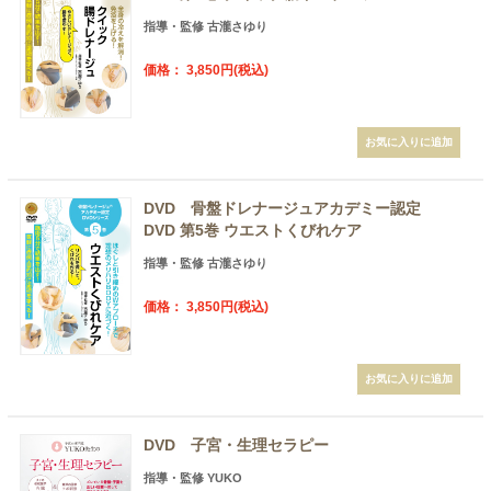
指導・監修 古瀧さゆり
価格： 3,850円(税込)
DVD 骨盤ドレナージュアカデミー認定
DVD 第5巻 ウエストくびれケア
指導・監修 古瀧さゆり
価格： 3,850円(税込)
DVD 子宮・生理セラピー
指導・監修 YUKO