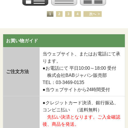
1
2
3
4
次へ
お買い物ガイド
当ウェブサイト、またはお電話にて承
ります。
●お電話にて 平日10:00～18:00 受付
ご注文方法
株式会社BABジャパン販売部
TEL：03-3469-0135
●当ウェブサイトから24時間受付
●クレジットカード決済、銀行振込、
コンビニ払い （送料無料）
先払い決済となります。ご入金確認
後、商品を発送。