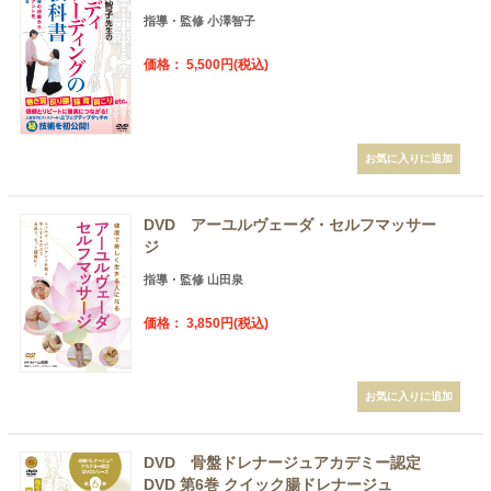
指導・監修 小澤智子
価格： 5,500円(税込)
DVD アーユルヴェーダ・セルフマッサー
ジ
指導・監修 山田泉
価格： 3,850円(税込)
DVD 骨盤ドレナージュアカデミー認定
DVD 第6巻 クイック腸ドレナージュ