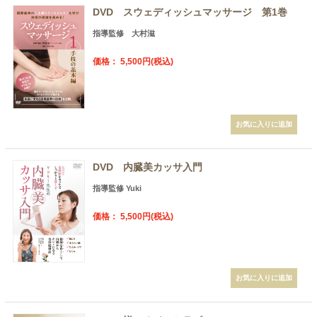
DVD スウェディッシュマッサージ 第1巻
指導監修 大村滋
価格： 5,500円(税込)
DVD 内臓美カッサ入門
指導監修 Yuki
価格： 5,500円(税込)