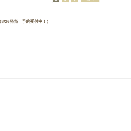
8/26発売 予約受付中！）