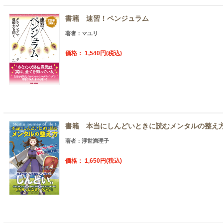
書籍 速習！ペンジュラム
著者：マユリ
価格： 1,540円(税込)
書籍 本当にしんどいときに読むメンタルの整え
著者：浮世満理子
価格： 1,650円(税込)