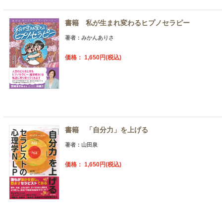
書籍 私が生まれ変わるヒプノセラピー
著者：みかんありさ
価格： 1,650円(税込)
書籍 「自分力」を上げる
著者：山田泉
価格： 1,650円(税込)