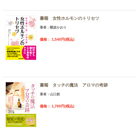
書籍 女性ホルモンのトリセツ
著者：難波かおり
価格： 1,540円(税込)
書籍 タッチの魔法 アロマの奇跡
著者：山口創
価格： 1,760円(税込)