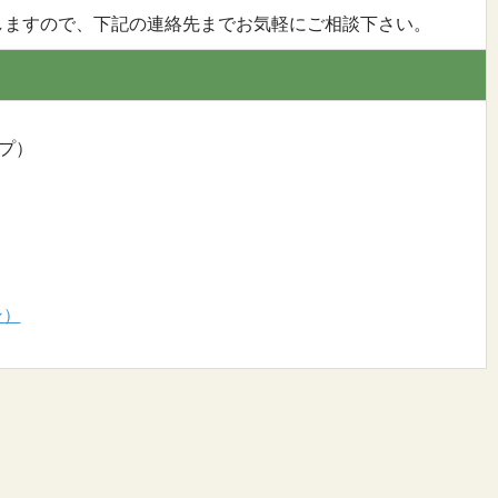
しますので、下記の連絡先までお気軽にご相談下さい。
ップ）
ン）