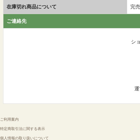
在庫切れ商品について
完
ご連絡先
ショ
運
ご利用案内
特定商取引法に関する表示
個人情報の取り扱いについて