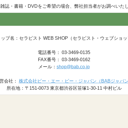
売雑誌・書籍・DVDをご希望の場合、弊社担当者がお調べいた
ップ名：セラピスト WEB SHOP（セラピスト・ウェブショ
電話番号： 03-3469-0135
FAX番号： 03-3469-0162
メール：
shop@bab.co.jp
営会社：
株式会社ビー・エー・ビー・ジャパン（BABジャパ
所在地：〒151-0073 東京都渋谷区笹塚1-30-11 中村ビル