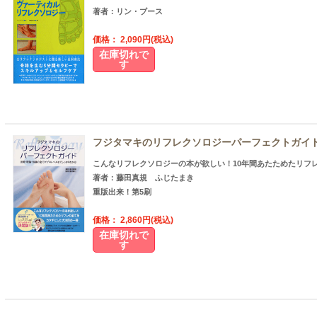
著者：リン・ブース
価格： 2,090円(税込)
在庫切れで
す
フジタマキのリフレクソロジーパーフェクトガイ
こんなリフレクソロジーの本が欲しい！10年間あたためたリフ
著者：藤田真規 ふじたまき
重版出来！第5刷
価格： 2,860円(税込)
在庫切れで
す