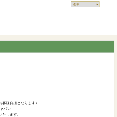
お客様負担となります）
ジャパン
いたします。