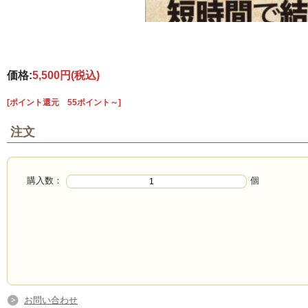
価格:
5,500円
(税込)
[ポイント還元 55ポイント～]
注文
購入数：
個
お問い合わせ