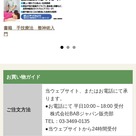
書籍 手技療法 整神術入
門
お買い物ガイド
当ウェブサイト、またはお電話にて承
ります。
●お電話にて 平日10:00～18:00 受付
ご注文方法
株式会社BABジャパン販売部
TEL：03-3469-0135
●当ウェブサイトから24時間受付