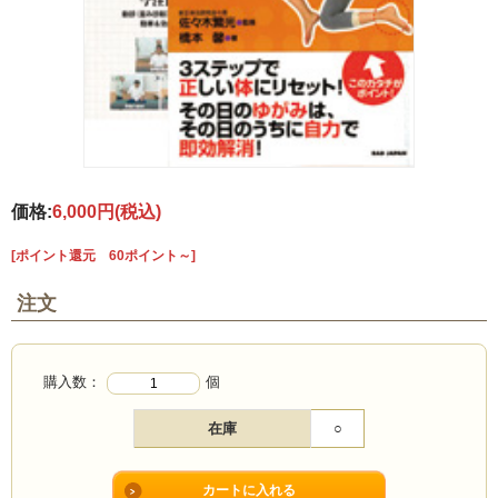
価格:
6,000円
(税込)
[ポイント還元 60ポイント～]
注文
購入数：
個
在庫
○