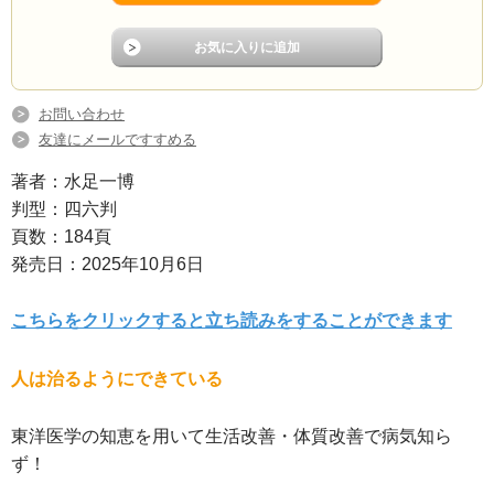
お問い合わせ
友達にメールですすめる
著者：水足一博
判型：四六判
頁数：184頁
発売日：2025年10月6日
こちらをクリックすると立ち読みをすることができます
人は治るようにできている
東洋医学の知恵を用いて生活改善・体質改善で病気知ら
ず！