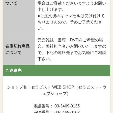
ついて
場合はご容赦くださいますようお願い
申し上げます。
●ご注文後のキャンセルは受け付けて
おりませんので、予めご了承くださ
い。
完売雑誌・書籍・DVDをご希望の場
在庫切れ商品
合、弊社担当者がお調べいたしますの
について
で、下記の連絡先までお気軽にご相談
下さい。
ご連絡先
ショップ名：セラピスト WEB SHOP（セラピスト・ウ
ェブショップ）
電話番号： 03-3469-0135
FAX番号： 03-3469-0162