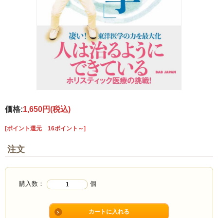
価格:
1,650円
(税込)
[ポイント還元 16ポイント～]
注文
購入数：
個