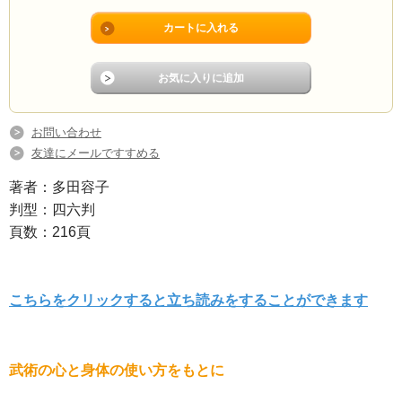
お問い合わせ
友達にメールですすめる
著者：多田容子
判型：四六判
頁数：216頁
こちらをクリックすると立ち読みをすることができます
武術の心と身体の使い方をもとに