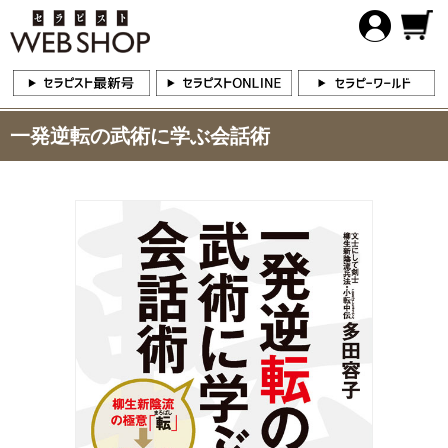
一発逆転の武術に学ぶ会話術