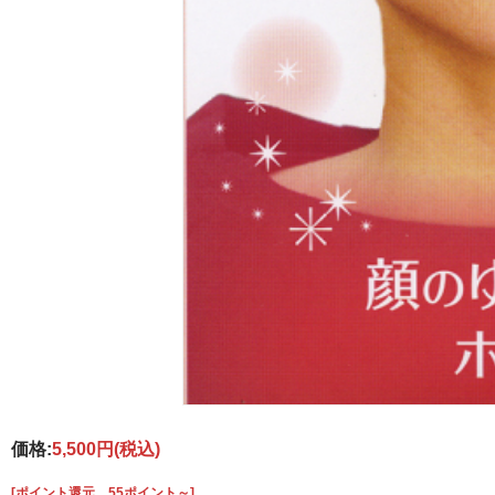
価格:
5,500円
(税込)
[ポイント還元 55ポイント～]