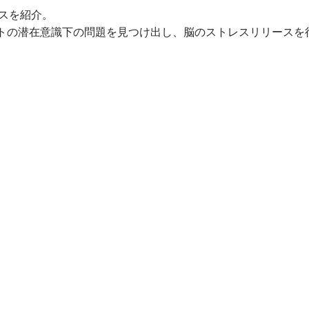
スを紹介。
トの潜在意識下の問題を見つけ出し、脳のストレスリリースを
。