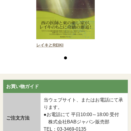
レイキとREIKI
お買い物ガイド
当ウェブサイト、またはお電話にて承
ります。
●お電話にて 平日10:00～18:00 受付
ご注文方法
株式会社BABジャパン販売部
TEL：03-3469-0135