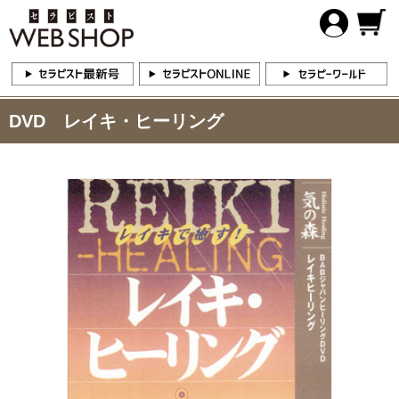
DVD レイキ・ヒーリング