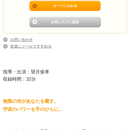
お問い合わせ
友達にメールですすめる
指導・出演：望月俊孝
収録時間：32分
無限の光があなたを癒す。
宇宙のパワーを手のひらに。