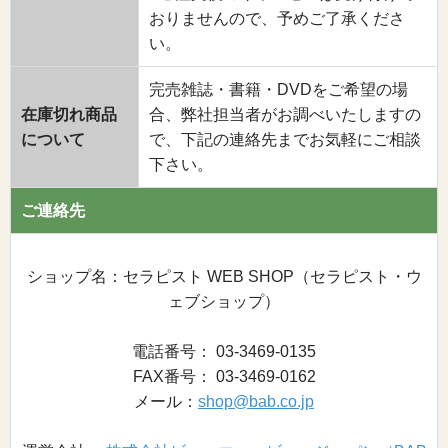
おりませんので、予めご了承くださ
い。
完売雑誌・書籍・DVDをご希望の場
在庫切れ商品
合、弊社担当者がお調べいたしますの
について
で、下記の連絡先までお気軽にご相談
下さい。
ご連絡先
ショップ名：セラピスト WEB SHOP（セラピスト・ウ
ェブショップ）
電話番号： 03-3469-0135
FAX番号： 03-3469-0162
メール：
shop@bab.co.jp