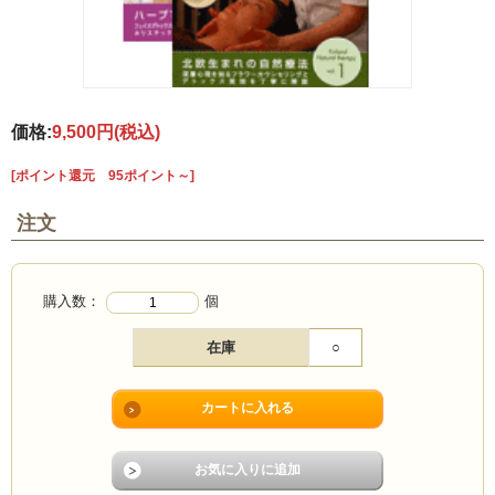
価格:
9,500円
(税込)
[ポイント還元 95ポイント～]
注文
購入数：
個
在庫
○