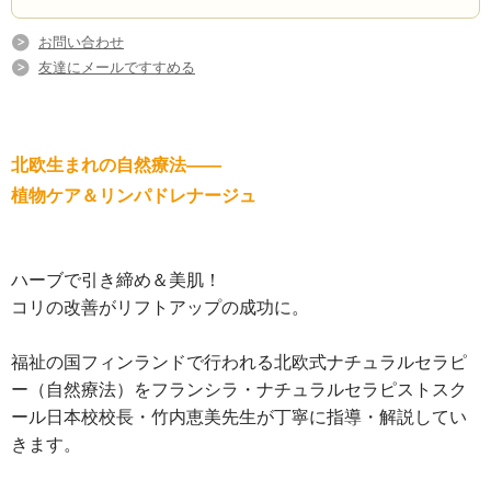
お問い合わせ
友達にメールですすめる
北欧生まれの自然療法――
植物ケア＆リンパドレナージュ
ハーブで引き締め＆美肌！
コリの改善がリフトアップの成功に。
福祉の国フィンランドで行われる北欧式ナチュラルセラピ
ー（自然療法）をフランシラ・ナチュラルセラピストスク
ール日本校校長・竹内恵美先生が丁寧に指導・解説してい
きます。