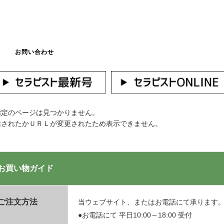
お問い合わせ
マイページへログ
指定のページは見つかりません。
除されたかＵＲＬが変更されたため表示できません。
お買い物ガイド
ご注文方法
当ウェブサイト、またはお電話にて承ります
●お電話にて 平日10:00～18:00 受付