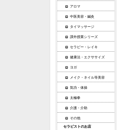
アロマ
中医美容・鍼灸
タイマッサージ
課外授業シリーズ
セラピー・レイキ
健康法・エクササイズ
ヨガ
メイク・ネイル等美容
気功・体操
太極拳
介護・介助
その他
セラピストのお店