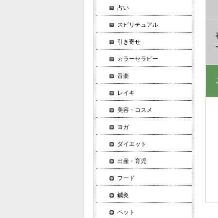
占い
スピリチュアル
引き寄せ
カラーセラピー
音楽
レイキ
美容・コスメ
ヨガ
ダイエット
出産・育児
フード
鍼灸
ペット